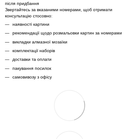
після придбання
Звертайтесь за вказаними номерами, щоб отримати
консультацію стосовно:
наявності картини
рекомендації щодо розмальовки картин за номерами
викладки алмазної мозаїки
комплектації наборів
доставки та оплати
пакування посилок
самовивозу з офісу