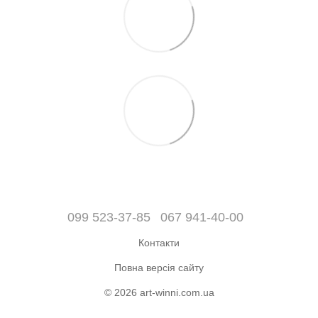
099 523-37-85
067 941-40-00
Контакти
Повна версія сайту
© 2026 art-winni.com.ua