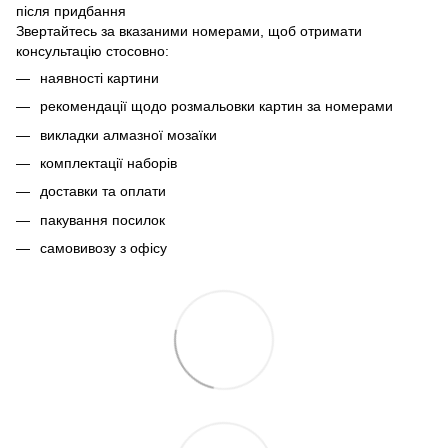
після придбання
Звертайтесь за вказаними номерами, щоб отримати
консультацію стосовно:
наявності картини
рекомендації щодо розмальовки картин за номерами
викладки алмазної мозаїки
комплектації наборів
доставки та оплати
пакування посилок
самовивозу з офісу