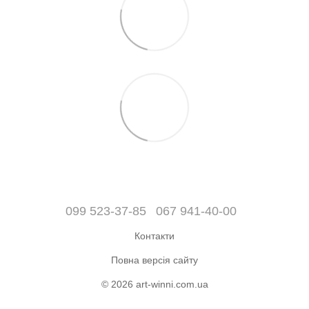
099 523-37-85
067 941-40-00
Контакти
Повна версія сайту
© 2026 art-winni.com.ua