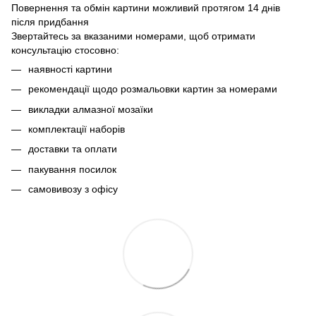
Повернення та обмін картини можливий протягом 14 днів
після придбання
Звертайтесь за вказаними номерами, щоб отримати
консультацію стосовно:
наявності картини
рекомендації щодо розмальовки картин за номерами
викладки алмазної мозаїки
комплектації наборів
доставки та оплати
пакування посилок
самовивозу з офісу