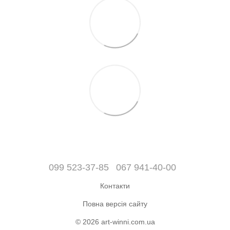
099 523-37-85
067 941-40-00
Контакти
Повна версія сайту
© 2026 art-winni.com.ua