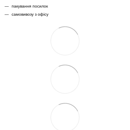
пакування посилок
самовивозу з офісу