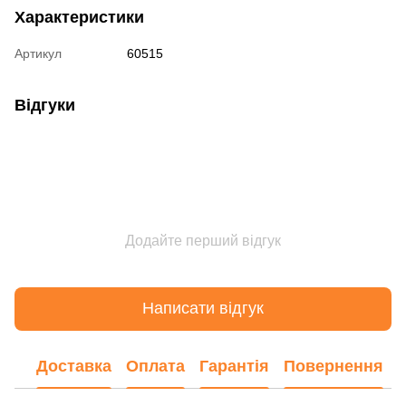
Характеристики
Артикул
60515
Відгуки
Додайте перший відгук
Написати відгук
Доставка
Оплата
Гарантія
Повернення