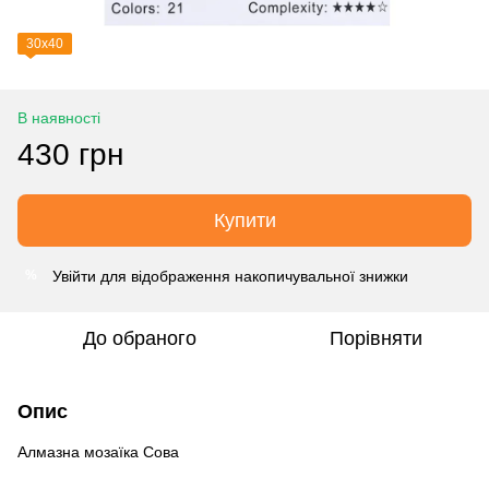
30х40
В наявності
430 грн
Купити
Увійти
для відображення накопичувальної знижки
%
До обраного
Порівняти
Опис
Алмазна мозаїка Сова