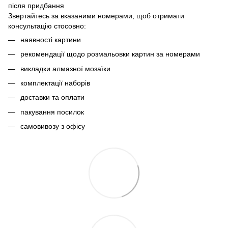
після придбання
Звертайтесь за вказаними номерами, щоб отримати
консультацію стосовно:
наявності картини
рекомендації щодо розмальовки картин за номерами
викладки алмазної мозаїки
комплектації наборів
доставки та оплати
пакування посилок
самовивозу з офісу