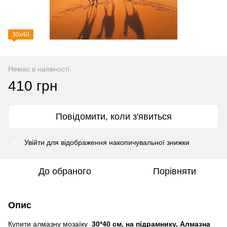
30х40
Немає в наявності
410 грн
Повідомити, коли з'явиться
Увійти
для відображення накопичувальної знижки
%
До обраного
Порівняти
Опис
Купити алмазну мозаїку
30*40 см, на підрамнику, Алмазна