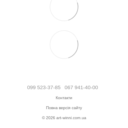
099 523-37-85
067 941-40-00
Контакти
Повна версія сайту
© 2026 art-winni.com.ua