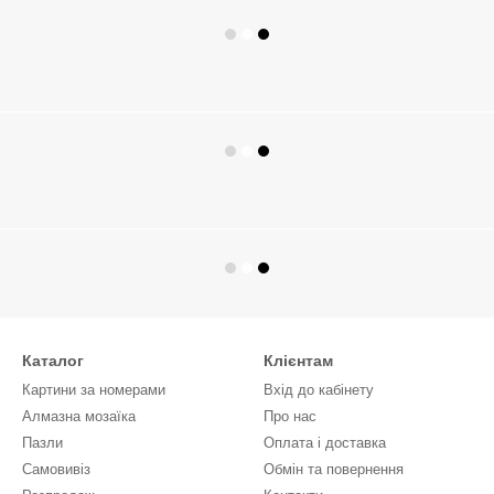
Каталог
Клієнтам
Картини за номерами
Вхід до кабінету
Алмазна мозаїка
Про нас
Пазли
Оплата і доставка
Самовивіз
Обмін та повернення