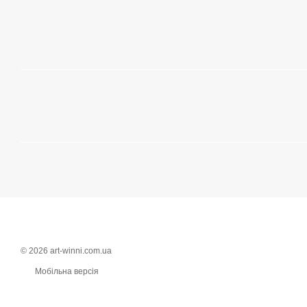
© 2026 art-winni.com.ua
Мобільна версія