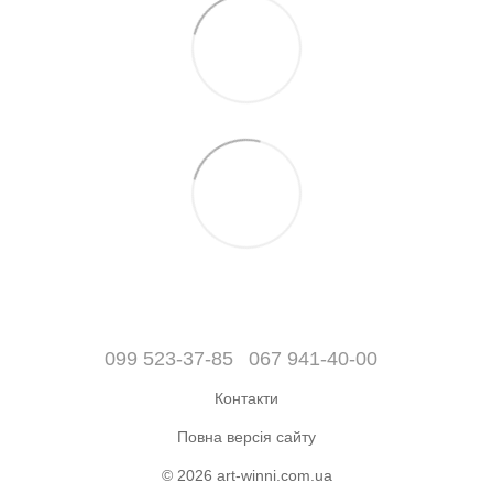
099 523-37-85
067 941-40-00
Контакти
Повна версія сайту
© 2026 art-winni.com.ua