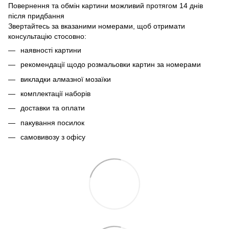
Повернення та обмін картини можливий протягом 14 днів
після придбання
Звертайтесь за вказаними номерами, щоб отримати
консультацію стосовно:
наявності картини
рекомендації щодо розмальовки картин за номерами
викладки алмазної мозаїки
комплектації наборів
доставки та оплати
пакування посилок
самовивозу з офісу