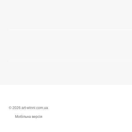
© 2026 art-winni.com.ua
Мобільна версія