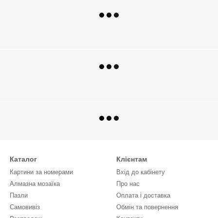
Каталог
Клієнтам
Картини за номерами
Вхід до кабінету
Алмазна мозаїка
Про нас
Пазли
Оплата і доставка
Самовивіз
Обмін та повернення