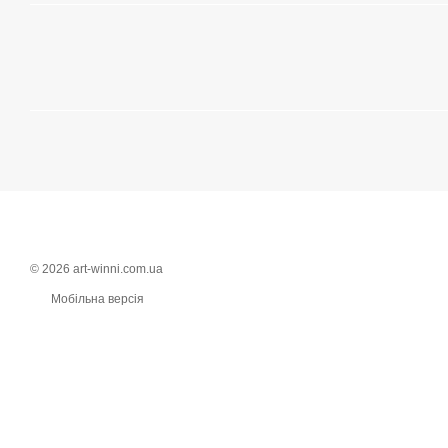
© 2026 art-winni.com.ua
Мобільна версія