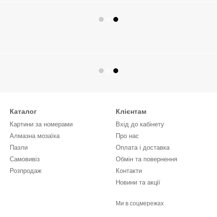
Каталог
Клієнтам
Картини за номерами
Вхід до кабінету
Алмазна мозаїка
Про нас
Пазли
Оплата і доставка
Самовивіз
Обмін та повернення
Розпродаж
Контакти
Новини та акції
Ми в соцмережах