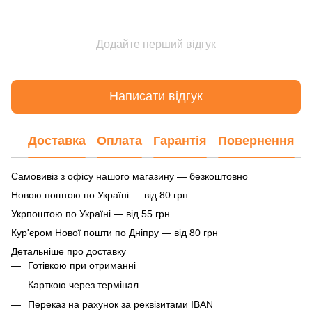
Додайте перший відгук
Написати відгук
Доставка
Оплата
Гарантія
Повернення
Самовивіз з офісу нашого магазину — безкоштовно
Новою поштою по Україні — від 80 грн
Укрпоштою по Україні — від 55 грн
Кур'єром Нової пошти по Дніпру — від 80 грн
Детальніше про доставку
Готівкою при отриманні
Карткою через термінал
Переказ на рахунок
за реквізитами IBAN