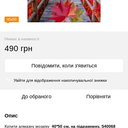
40х50
Немає в наявності
490 грн
Повідомити, коли з'явиться
Увійти
для відображення накопичувальної знижки
%
До обраного
Порівняти
Опис
Купити алмазну мозаїку
40*50 см, на підрамнику, S40068