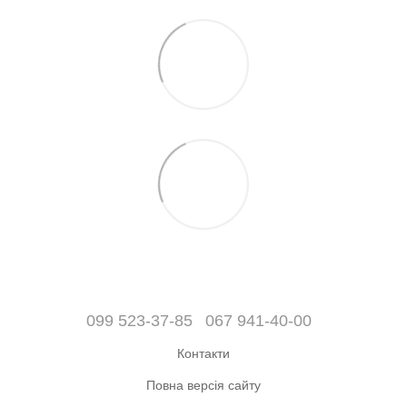
099 523-37-85
067 941-40-00
Контакти
Повна версія сайту