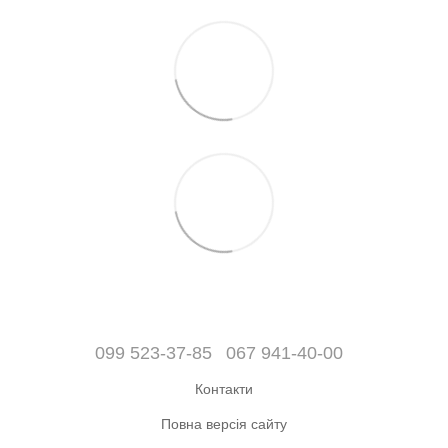
099 523-37-85
067 941-40-00
Контакти
Повна версія сайту