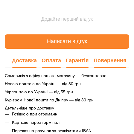
Додайте перший відгук
Написати відгук
Доставка
Оплата
Гарантія
Повернення
Самовивіз з офісу нашого магазину — безкоштовно
Новою поштою по Україні — від 80 грн
Укрпоштою по Україні — від 55 грн
Кур'єром Нової пошти по Дніпру — від 80 грн
Детальніше про доставку
Готівкою при отриманні
Карткою через термінал
Переказ на рахунок
за реквізитами IBAN