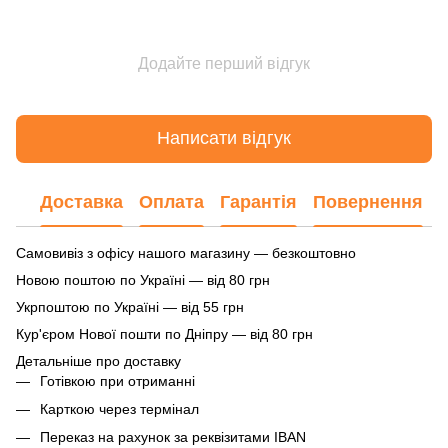
Додайте перший відгук
Написати відгук
Доставка
Оплата
Гарантія
Повернення
Самовивіз з офісу нашого магазину — безкоштовно
Новою поштою по Україні — від 80 грн
Укрпоштою по Україні — від 55 грн
Кур'єром Нової пошти по Дніпру — від 80 грн
Детальніше про доставку
Готівкою при отриманні
Карткою через термінал
Переказ на рахунок
за реквізитами IBAN