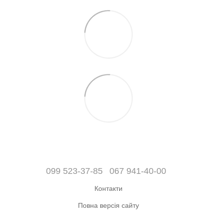
099 523-37-85
067 941-40-00
Контакти
Повна версія сайту