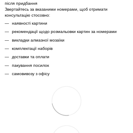
після придбання
Звертайтесь за вказаними номерами, щоб отримати
консультацію стосовно:
наявності картини
рекомендації щодо розмальовки картин за номерами
викладки алмазної мозаїки
комплектації наборів
доставки та оплати
пакування посилок
самовивозу з офісу