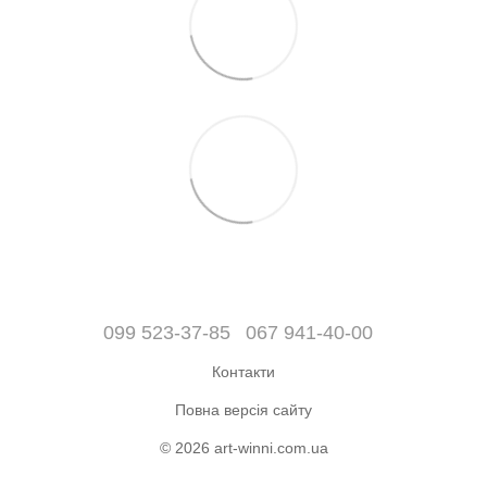
099 523-37-85
067 941-40-00
Контакти
Повна версія сайту
© 2026 art-winni.com.ua