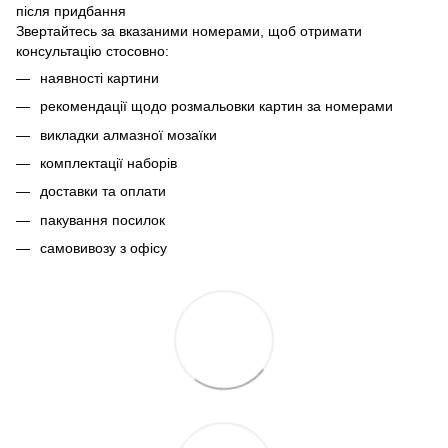
після придбання
Звертайтесь за вказаними номерами, щоб отримати
консультацію стосовно:
наявності картини
рекомендації щодо розмальовки картин за номерами
викладки алмазної мозаїки
комплектації наборів
доставки та оплати
пакування посилок
самовивозу з офісу