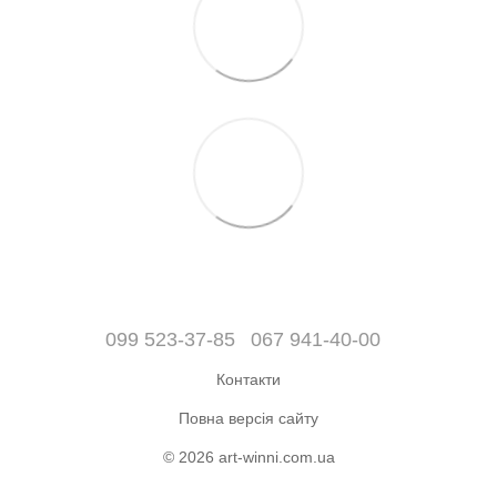
099 523-37-85
067 941-40-00
Контакти
Повна версія сайту
© 2026 art-winni.com.ua