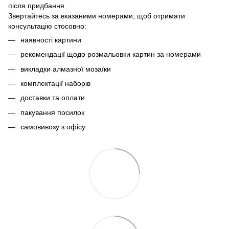
після придбання
Звертайтесь за вказаними номерами, щоб отримати
консультацію стосовно:
наявності картини
рекомендації щодо розмальовки картин за номерами
викладки алмазної мозаїки
комплектації наборів
доставки та оплати
пакування посилок
самовивозу з офісу