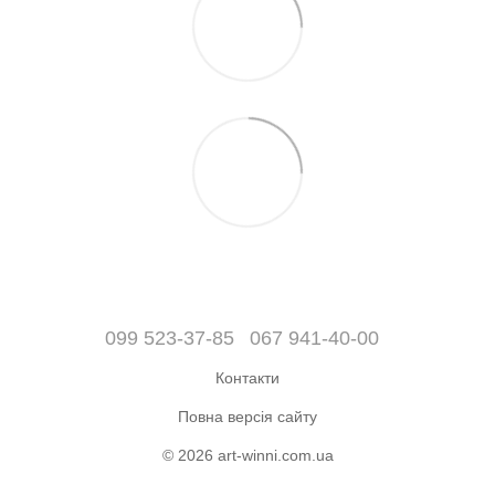
099 523-37-85
067 941-40-00
Контакти
Повна версія сайту
© 2026 art-winni.com.ua