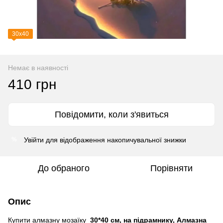
30х40
Немає в наявності
410 грн
Повідомити, коли з'явиться
Увійти
для відображення накопичувальної знижки
%
До обраного
Порівняти
Опис
Купити алмазну мозаїку
30*40 см, на підрамнику, Алмазна