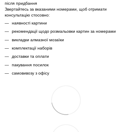
після придбання
Звертайтесь за вказаними номерами, щоб отримати
консультацію стосовно:
наявності картини
рекомендації щодо розмальовки картин за номерами
викладки алмазної мозаїки
комплектації наборів
доставки та оплати
пакування посилок
самовивозу з офісу