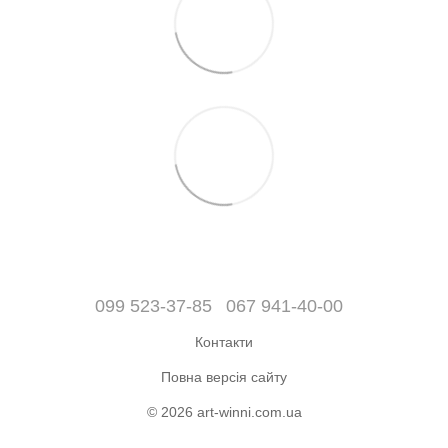
099 523-37-85
067 941-40-00
Контакти
Повна версія сайту
© 2026 art-winni.com.ua