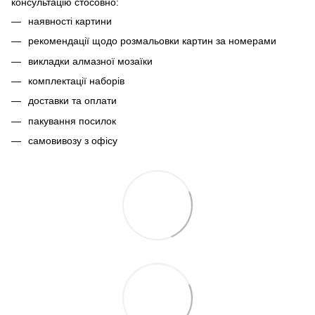
консультацію стосовно:
наявності картини
рекомендації щодо розмальовки картин за номерами
викладки алмазної мозаїки
комплектації наборів
доставки та оплати
пакування посилок
самовивозу з офісу