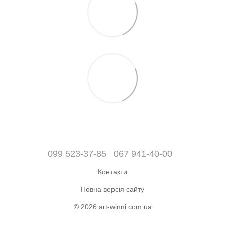
099 523-37-85
067 941-40-00
Контакти
Повна версія сайту
© 2026 art-winni.com.ua