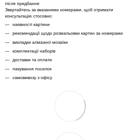
після придбання
Звертайтесь за вказаними номерами, щоб отримати
консультацію стосовно:
наявності картини
рекомендації щодо розмальовки картин за номерами
викладки алмазної мозаїки
комплектації наборів
доставки та оплати
пакування посилок
самовивозу з офісу