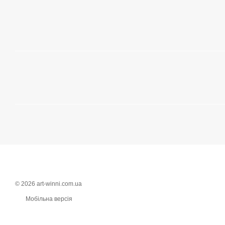
© 2026 art-winni.com.ua
Мобільна версія