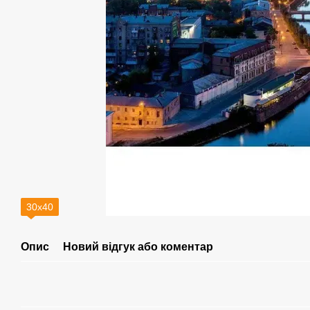
30х40
Опис
Новий відгук або коментар