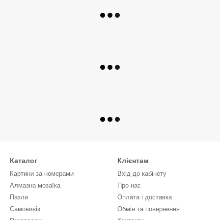
Каталог
Клієнтам
Картини за номерами
Вхід до кабінету
Алмазна мозаїка
Про нас
Пазли
Оплата і доставка
Самовивіз
Обмін та повернення