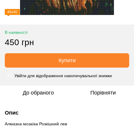
40х40
В наявності
450 грн
Купити
Увійти
для відображення накопичувальної знижки
%
До обраного
Порівняти
Опис
Алмазна мозаїка Розкішний лев