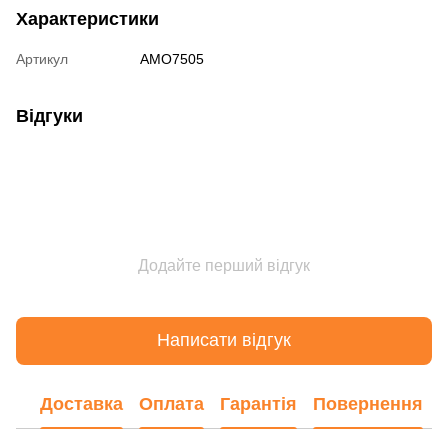
Характеристики
Артикул
AMO7505
Відгуки
Додайте перший відгук
Написати відгук
Доставка
Оплата
Гарантія
Повернення