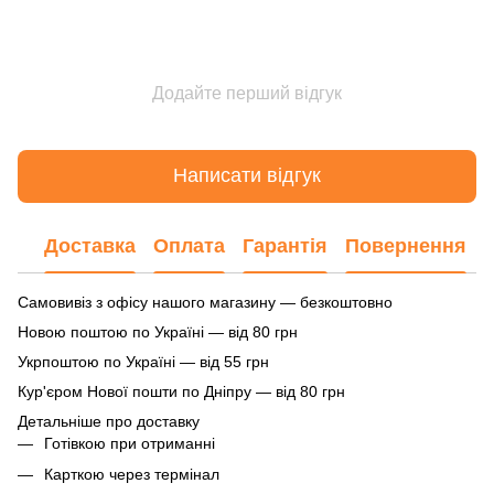
Додайте перший відгук
Написати відгук
Доставка
Оплата
Гарантія
Повернення
Самовивіз з офісу нашого магазину — безкоштовно
Новою поштою по Україні — від 80 грн
Укрпоштою по Україні — від 55 грн
Кур'єром Нової пошти по Дніпру — від 80 грн
Детальніше про доставку
Готівкою при отриманні
Карткою через термінал