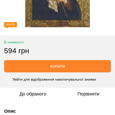
40х50
В наявності
594 грн
Купити
Увійти
для відображення накопичувальної знижки
%
До обраного
Порівняти
Опис