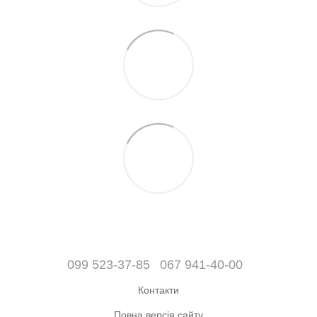
099 523-37-85
067 941-40-00
Контакти
Повна версія сайту