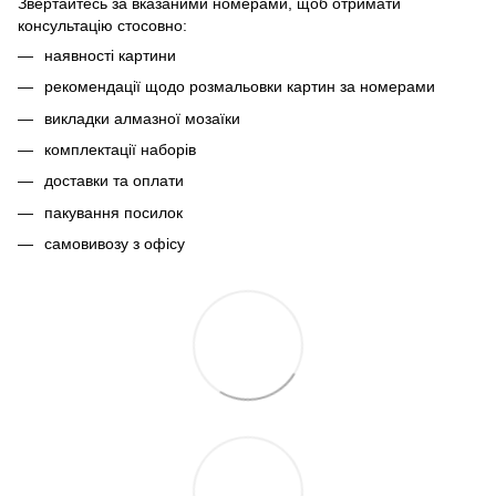
Звертайтесь за вказаними номерами, щоб отримати
консультацію стосовно:
наявності картини
рекомендації щодо розмальовки картин за номерами
викладки алмазної мозаїки
комплектації наборів
доставки та оплати
пакування посилок
самовивозу з офісу