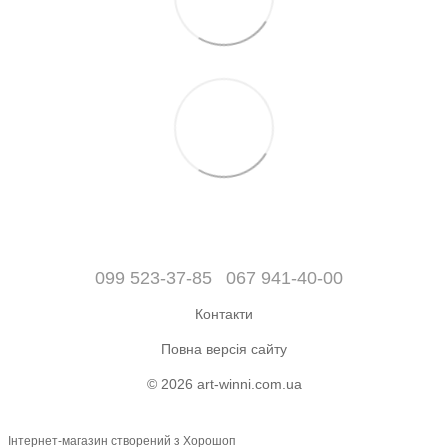
099 523-37-85
067 941-40-00
Контакти
Повна версія сайту
© 2026 art-winni.com.ua
Інтернет-магазин створений з Хорошоп