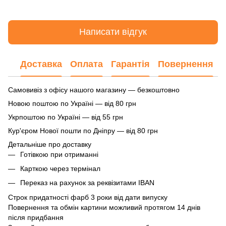
Написати відгук
Доставка
Оплата
Гарантія
Повернення
Самовивіз з офісу нашого магазину — безкоштовно
Новою поштою по Україні — від 80 грн
Укрпоштою по Україні — від 55 грн
Кур'єром Нової пошти по Дніпру — від 80 грн
Детальніше про доставку
Готівкою при отриманні
Карткою через термінал
Переказ на рахунок
за реквізитами IBAN
Строк придатності фарб 3 роки від дати випуску
Повернення та обмін картини можливий протягом 14 днів
після придбання