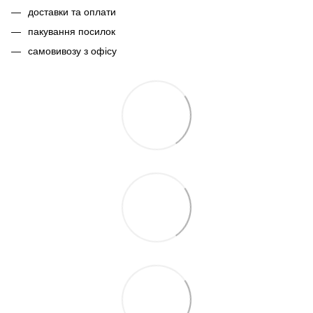
доставки та оплати
пакування посилок
самовивозу з офісу