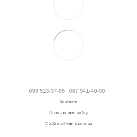
099 523-37-85
067 941-40-00
Контакти
Повна версія сайту
© 2026 art-winni.com.ua