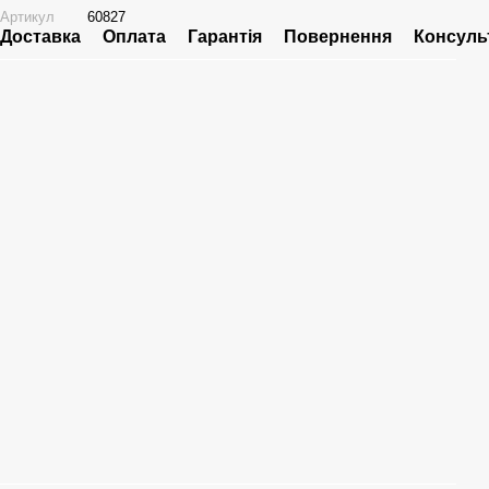
Артикул
60827
Доставка
Оплата
Гарантія
Повернення
Консуль