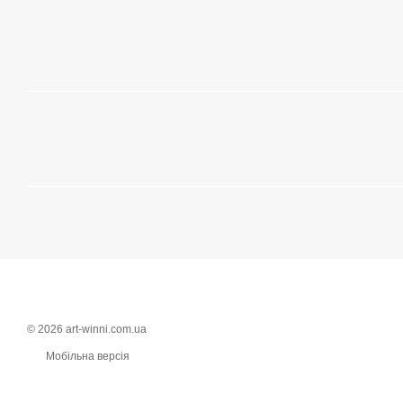
© 2026 art-winni.com.ua
Мобільна версія