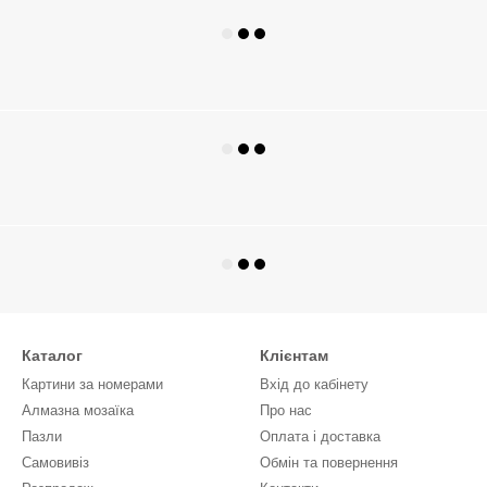
Каталог
Клієнтам
Картини за номерами
Вхід до кабінету
Алмазна мозаїка
Про нас
Пазли
Оплата і доставка
Самовивіз
Обмін та повернення