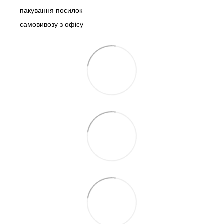
пакування посилок
самовивозу з офісу