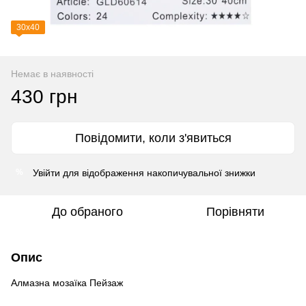
30х40
Немає в наявності
430 грн
Повідомити, коли з'явиться
Увійти
для відображення накопичувальної знижки
%
До обраного
Порівняти
Опис
Алмазна мозаїка Пейзаж