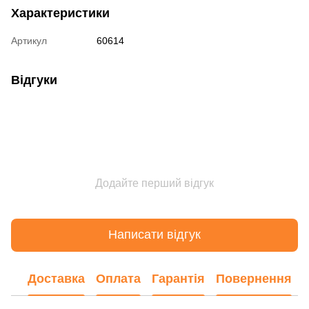
Характеристики
Артикул
60614
Відгуки
Додайте перший відгук
Написати відгук
Доставка
Оплата
Гарантія
Повернення