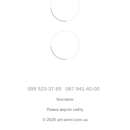
099 523-37-85
067 941-40-00
Контакти
Повна версія сайту
© 2026 art-winni.com.ua