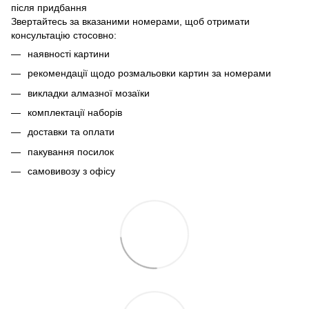
після придбання
Звертайтесь за вказаними номерами, щоб отримати
консультацію стосовно:
наявності картини
рекомендації щодо розмальовки картин за номерами
викладки алмазної мозаїки
комплектації наборів
доставки та оплати
пакування посилок
самовивозу з офісу