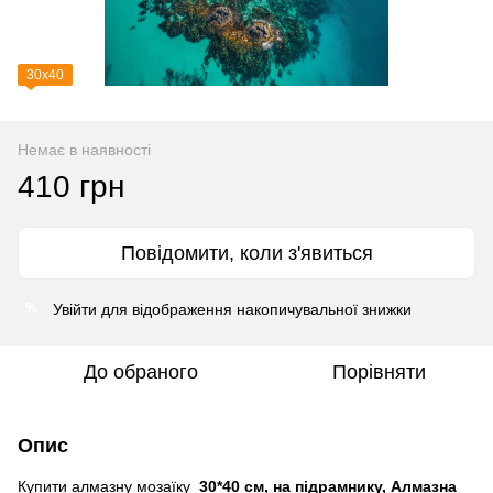
30х40
Немає в наявності
410 грн
Повідомити, коли з'явиться
Увійти
для відображення накопичувальної знижки
%
До обраного
Порівняти
Опис
Купити алмазну мозаїку
30*40 см, на підрамнику, Алмазна