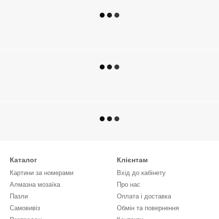
Каталог
Клієнтам
Картини за номерами
Вхід до кабінету
Алмазна мозаїка
Про нас
Пазли
Оплата і доставка
Самовивіз
Обмін та повернення