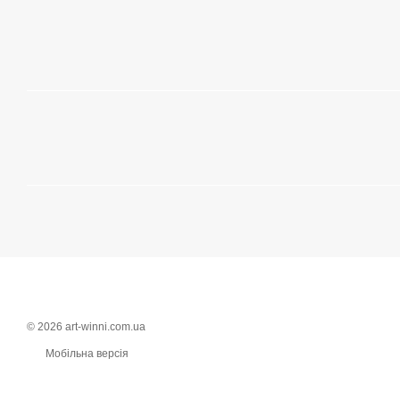
© 2026 art-winni.com.ua
Мобільна версія