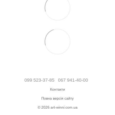
099 523-37-85
067 941-40-00
Контакти
Повна версія сайту
© 2026 art-winni.com.ua