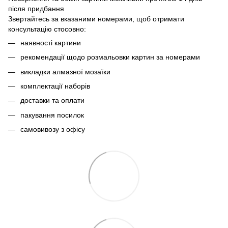
після придбання
Звертайтесь за вказаними номерами, щоб отримати
консультацію стосовно:
наявності картини
рекомендації щодо розмальовки картин за номерами
викладки алмазної мозаїки
комплектації наборів
доставки та оплати
пакування посилок
самовивозу з офісу