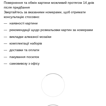
Повернення та обмін картини можливий протягом 14 днів
після придбання
Звертайтесь за вказаними номерами, щоб отримати
консультацію стосовно:
наявності картини
рекомендації щодо розмальовки картин за номерами
викладки алмазної мозаїки
комплектації наборів
доставки та оплати
пакування посилок
самовивозу з офісу