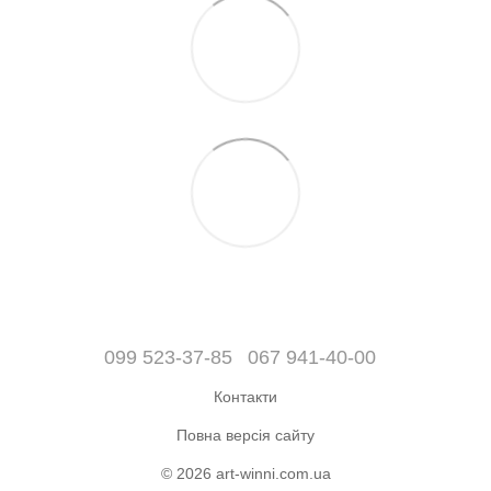
099 523-37-85
067 941-40-00
Контакти
Повна версія сайту
© 2026 art-winni.com.ua