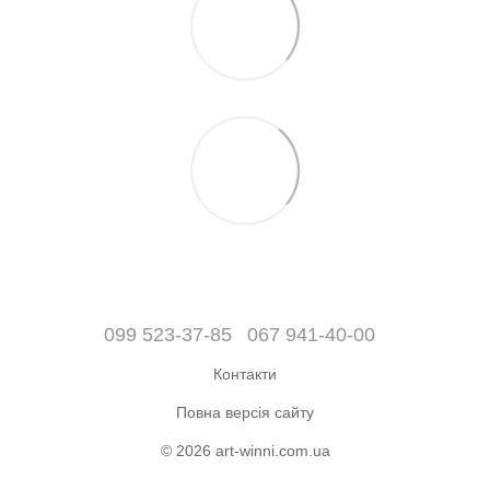
099 523-37-85
067 941-40-00
Контакти
Повна версія сайту
© 2026 art-winni.com.ua