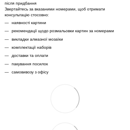
після придбання
Звертайтесь за вказаними номерами, щоб отримати
консультацію стосовно:
наявності картини
рекомендації щодо розмальовки картин за номерами
викладки алмазної мозаїки
комплектації наборів
доставки та оплати
пакування посилок
самовивозу з офісу