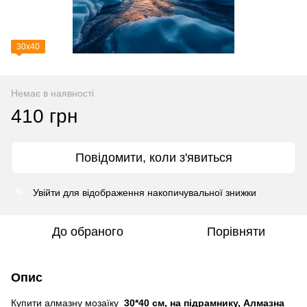
30х40
Немає в наявності
410 грн
Повідомити, коли з'явиться
Увійти
для відображення накопичувальної знижки
%
До обраного
Порівняти
Опис
Купити алмазну мозаїку
30*40 см, на підрамнику, Алмазна