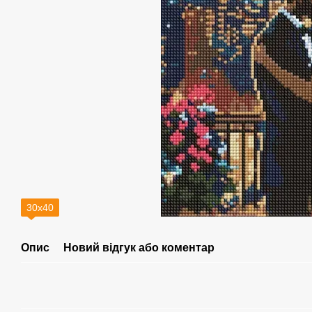
30х40
Опис
Новий відгук або коментар