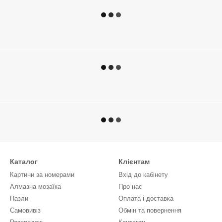
Каталог
Клієнтам
Картини за номерами
Вхід до кабінету
Алмазна мозаїка
Про нас
Пазли
Оплата і доставка
Самовивіз
Обмін та повернення