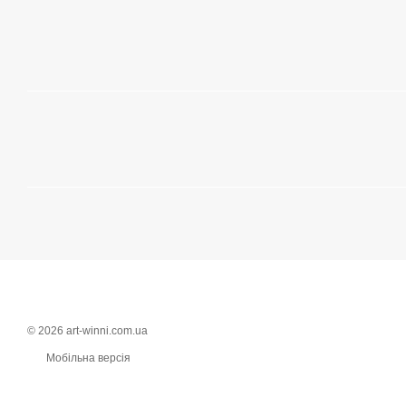
© 2026 art-winni.com.ua
Мобільна версія