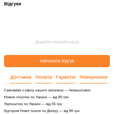
Відгуки
Додайте перший відгук
Написати відгук
Доставка
Оплата
Гарантія
Повернення
Самовивіз з офісу нашого магазину — безкоштовно
Новою поштою по Україні — від 80 грн
Укрпоштою по Україні — від 55 грн
Кур'єром Нової пошти по Дніпру — від 80 грн