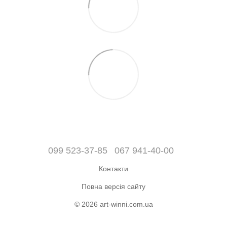
099 523-37-85
067 941-40-00
Контакти
Повна версія сайту
© 2026 art-winni.com.ua