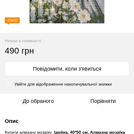
40х50
Немає в наявності
490 грн
Повідомити, коли з'явиться
Увійти
для відображення накопичувальної знижки
%
До обраного
Порівняти
Опис
Купити алмазну мозаїку
Ідейка, 40*50 см, Алмазна мозаїка