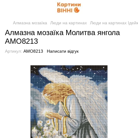
Алмазна мозаїка
Люди на картинах
Люди на картинах Ідей
Алмазна мозаїка Молитва янгола
AMO8213
Артикул:
AMO8213
Написати відгук