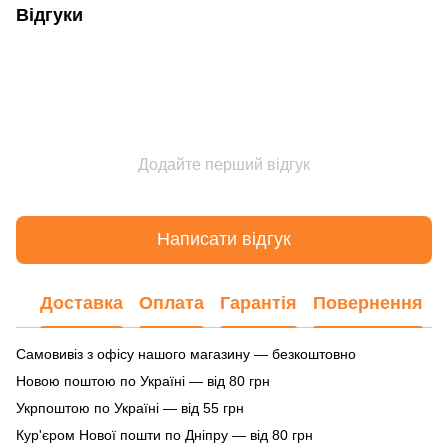
Відгуки
Додайте перший відгук
Написати відгук
Доставка
Оплата
Гарантія
Повернення
Самовивіз з офісу нашого магазину — безкоштовно
Новою поштою по Україні — від 80 грн
Укрпоштою по Україні — від 55 грн
Кур'єром Нової пошти по Дніпру — від 80 грн