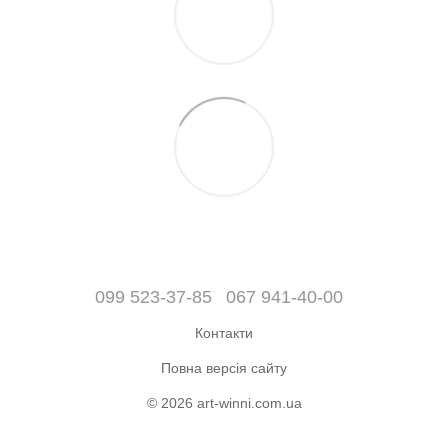
099 523-37-85
067 941-40-00
Контакти
Повна версія сайту
© 2026 art-winni.com.ua