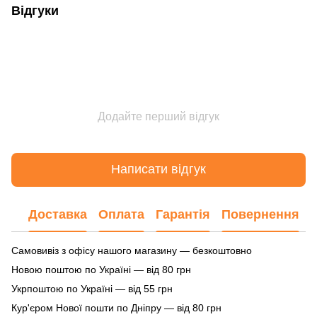
Відгуки
Додайте перший відгук
Написати відгук
Доставка
Оплата
Гарантія
Повернення
Самовивіз з офісу нашого магазину — безкоштовно
Новою поштою по Україні — від 80 грн
Укрпоштою по Україні — від 55 грн
Кур'єром Нової пошти по Дніпру — від 80 грн