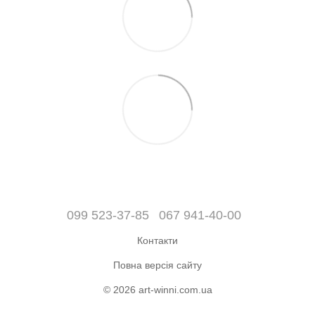
099 523-37-85
067 941-40-00
Контакти
Повна версія сайту
© 2026 art-winni.com.ua