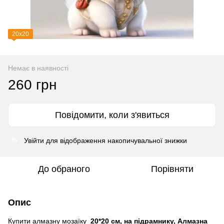
20х20
Немає в наявності
260 грн
Повідомити, коли з'явиться
Увійти
для відображення накопичувальної знижки
%
До обраного
Порівняти
Опис
Купити алмазну мозаїку
20*20 см, на підрамнику, Алмазна