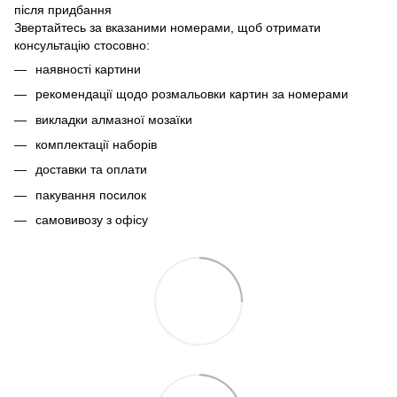
після придбання
Звертайтесь за вказаними номерами, щоб отримати
консультацію стосовно:
наявності картини
рекомендації щодо розмальовки картин за номерами
викладки алмазної мозаїки
комплектації наборів
доставки та оплати
пакування посилок
самовивозу з офісу