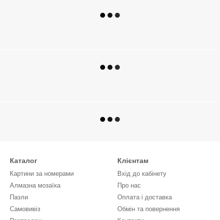
Каталог
Клієнтам
Картини за номерами
Вхід до кабінету
Алмазна мозаїка
Про нас
Пазли
Оплата і доставка
Самовивіз
Обмін та повернення