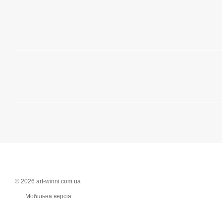
© 2026 art-winni.com.ua
Мобільна версія