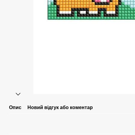
Опис
Новий відгук або коментар