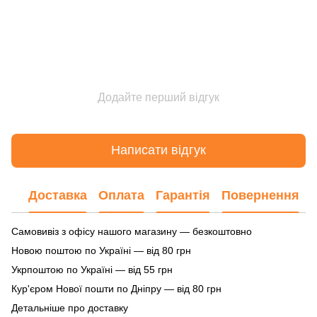
Додайте перший відгук
Написати відгук
Доставка
Оплата
Гарантія
Повернення
Самовивіз з офісу нашого магазину — безкоштовно
Новою поштою по Україні — від 80 грн
Укрпоштою по Україні — від 55 грн
Кур'єром Нової пошти по Дніпру — від 80 грн
Детальніше про доставку