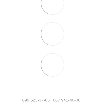
099 523-37-85
067 941-40-00