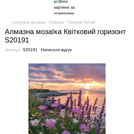
Алмазна мозаїка
Пейзажі
Пейзажі Китай
Алмазна мозаїка Квітковий горизонт
S20191
Артикул:
S20191
Написати відгук