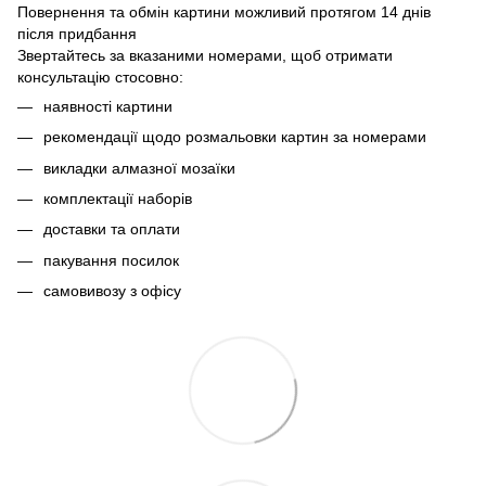
Повернення та обмін картини можливий протягом 14 днів
після придбання
Звертайтесь за вказаними номерами, щоб отримати
консультацію стосовно:
наявності картини
рекомендації щодо розмальовки картин за номерами
викладки алмазної мозаїки
комплектації наборів
доставки та оплати
пакування посилок
самовивозу з офісу