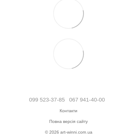
099 523-37-85
067 941-40-00
Контакти
Повна версія сайту
© 2026 art-winni.com.ua