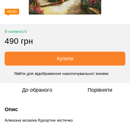
40х50
В наявності
490 грн
Купити
Увійти
для відображення накопичувальної знижки
%
До обраного
Порівняти
Опис
Алмазна мозаїка Курортне містечко