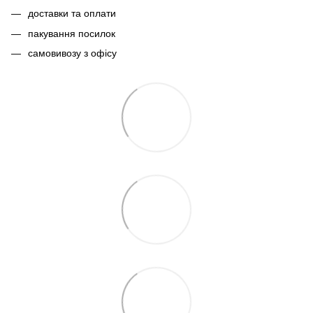
доставки та оплати
пакування посилок
самовивозу з офісу