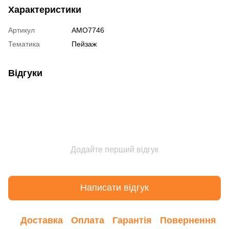
Характеристики
Артикул
AMO7746
Тематика
Пейзаж
Відгуки
Додайте перший відгук
Написати відгук
Доставка
Оплата
Гарантія
Повернення