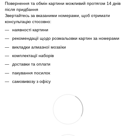
Повернення та обмін картини можливий протягом 14 днів
після придбання
Звертайтесь за вказаними номерами, щоб отримати
консультацію стосовно:
наявності картини
рекомендації щодо розмальовки картин за номерами
викладки алмазної мозаїки
комплектації наборів
доставки та оплати
пакування посилок
самовивозу з офісу