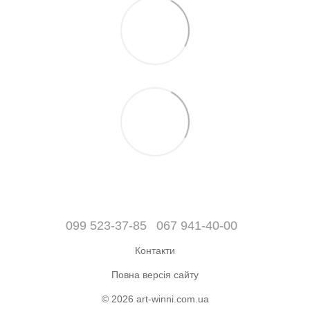
099 523-37-85
067 941-40-00
Контакти
Повна версія сайту
© 2026 art-winni.com.ua