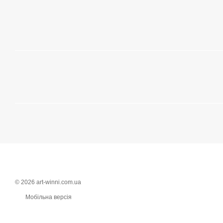
© 2026 art-winni.com.ua
Мобільна версія