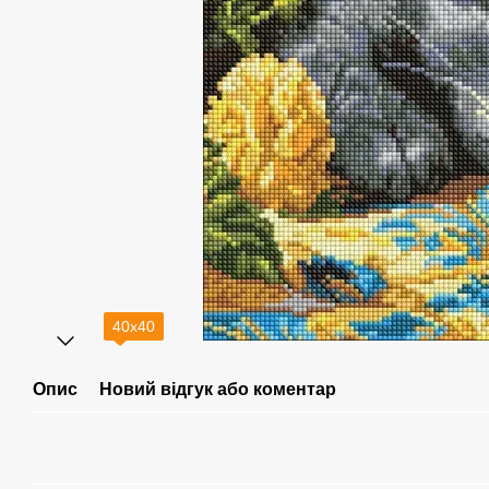
40х40
Опис
Новий відгук або коментар