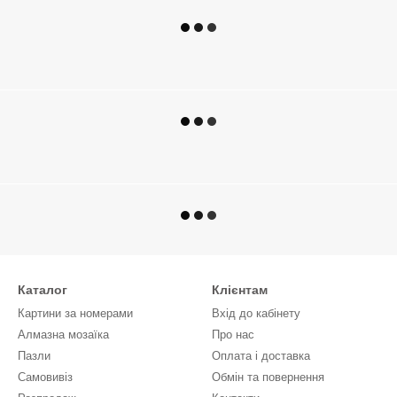
Каталог
Клієнтам
Картини за номерами
Вхід до кабінету
Алмазна мозаїка
Про нас
Пазли
Оплата і доставка
Самовивіз
Обмін та повернення