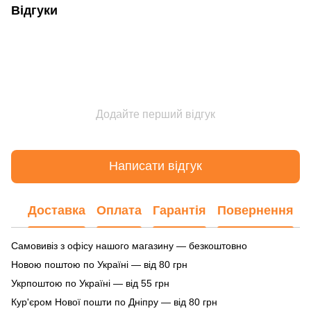
Відгуки
Додайте перший відгук
Написати відгук
Доставка
Оплата
Гарантія
Повернення
Самовивіз з офісу нашого магазину — безкоштовно
Новою поштою по Україні — від 80 грн
Укрпоштою по Україні — від 55 грн
Кур'єром Нової пошти по Дніпру — від 80 грн