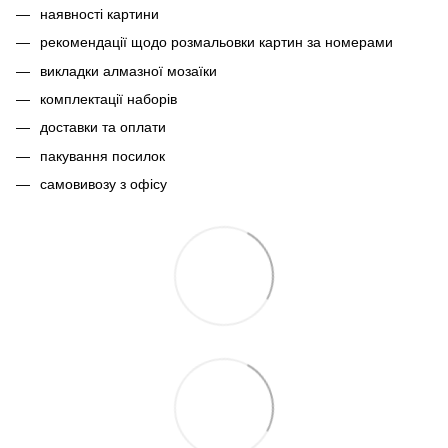
наявності картини
рекомендації щодо розмальовки картин за номерами
викладки алмазної мозаїки
комплектації наборів
доставки та оплати
пакування посилок
самовивозу з офісу