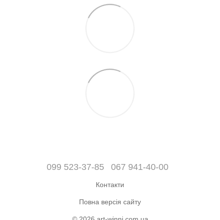
099 523-37-85
067 941-40-00
Контакти
Повна версія сайту
© 2026 art-winni.com.ua