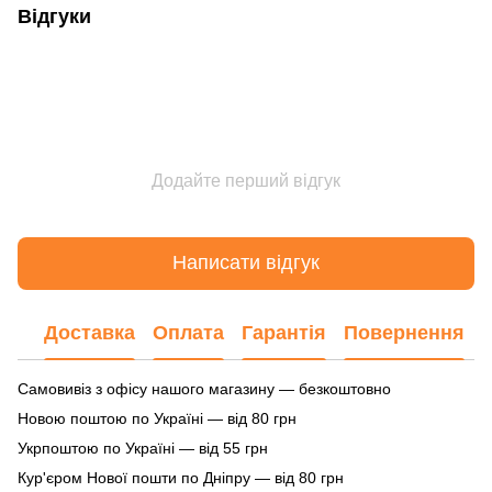
Відгуки
Додайте перший відгук
Написати відгук
Доставка
Оплата
Гарантія
Повернення
Самовивіз з офісу нашого магазину — безкоштовно
Новою поштою по Україні — від 80 грн
Укрпоштою по Україні — від 55 грн
Кур'єром Нової пошти по Дніпру — від 80 грн