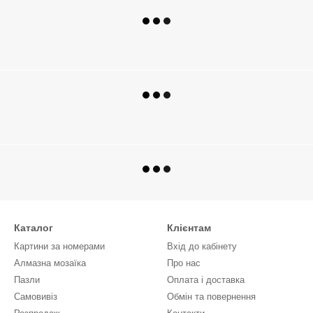
Каталог
Клієнтам
Картини за номерами
Вхід до кабінету
Алмазна мозаїка
Про нас
Пазли
Оплата і доставка
Самовивіз
Обмін та повернення