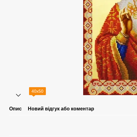
40х50
Опис
Новий відгук або коментар