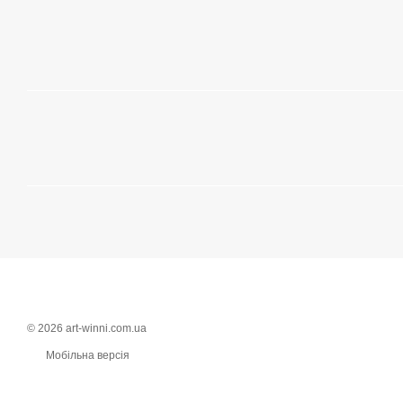
© 2026 art-winni.com.ua
Мобільна версія