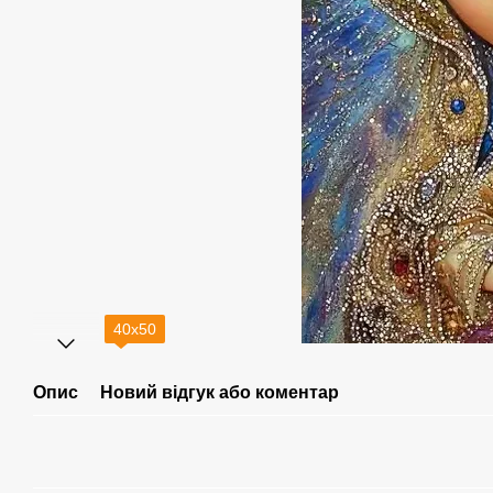
40х50
Опис
Новий відгук або коментар