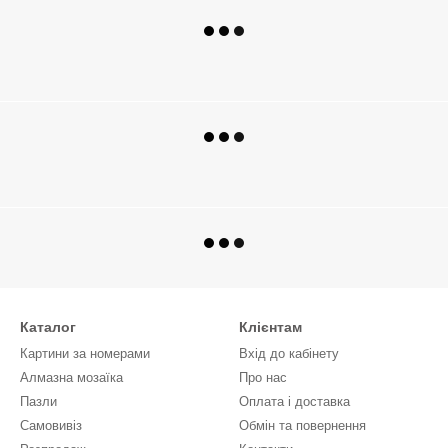
Каталог
Клієнтам
Картини за номерами
Вхід до кабінету
Алмазна мозаїка
Про нас
Пазли
Оплата і доставка
Самовивіз
Обмін та повернення