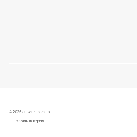
© 2026 art-winni.com.ua
Мобільна версія